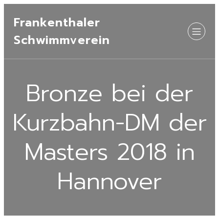
Frankenthaler
Schwimmverein
Bronze bei der
Kurzbahn-DM der
Masters 2018 in
Hannover