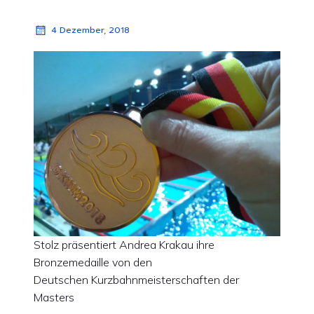
4 Dezember, 2018
Stolz präsentiert Andrea Krakau ihre
Bronzemedaille von den
Deutschen Kurzbahnmeisterschaften der
Masters