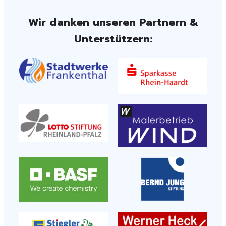
Wir danken unseren Partnern &
Unterstützern: