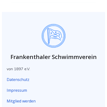
Frankenthaler Schwimmverein
von 1897 e.V.
Datenschutz
Impressum
Mitglied werden