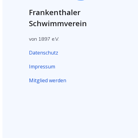
Frankenthaler
Schwimmverein
von 1897 e.V.
Datenschutz
Impressum
Mitglied werden