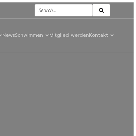
News
Schwimmen
Mitglied werden
Kontakt