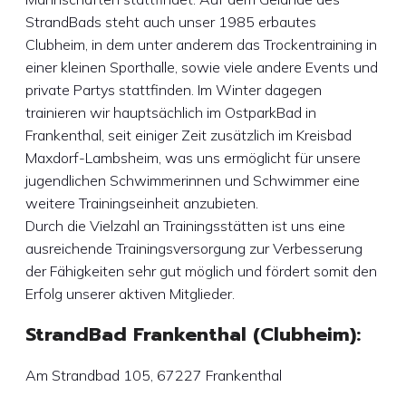
StrandBads steht auch unser 1985 erbautes
Clubheim, in dem unter anderem das Trockentraining in
einer kleinen Sporthalle, sowie viele andere Events und
private Partys stattfinden. Im Winter dagegen
trainieren wir hauptsächlich im OstparkBad in
Frankenthal, seit einiger Zeit zusätzlich im Kreisbad
Maxdorf-Lambsheim, was uns ermöglicht für unsere
jugendlichen Schwimmerinnen und Schwimmer eine
weitere Trainingseinheit anzubieten.
Durch die Vielzahl an Trainingsstätten ist uns eine
ausreichende Trainingsversorgung zur Verbesserung
der Fähigkeiten sehr gut möglich und fördert somit den
Erfolg unserer aktiven Mitglieder.
StrandBad Frankenthal (Clubheim):
Am Strandbad 105, 67227 Frankenthal