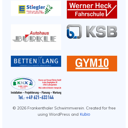
© 2026 Frankenthaler Schwimmverein. Created for free
Kubio
using WordPress and