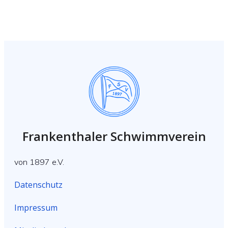
Frankenthaler Schwimmverein
von 1897 e.V.
Datenschutz
Impressum