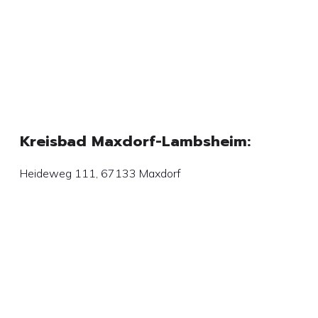
Kreisbad Maxdorf-Lambsheim:
Heideweg 111, 67133 Maxdorf