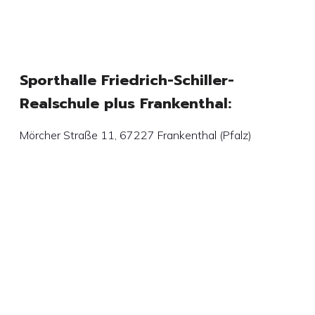
Sporthalle Friedrich-Schiller-
Realschule plus Frankenthal:
Mörcher Straße 11, 67227 Frankenthal (Pfalz)