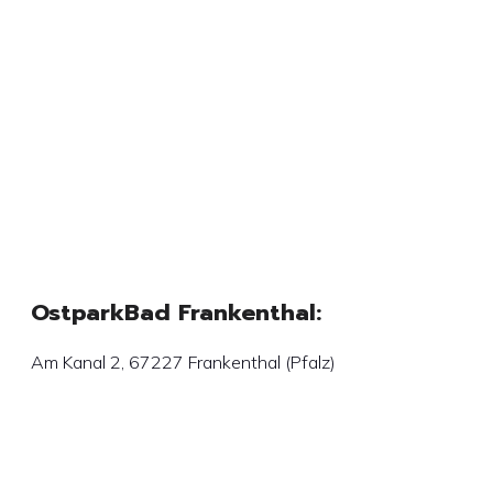
OstparkBad Frankenthal:
Am Kanal 2, 67227 Frankenthal (Pfalz)