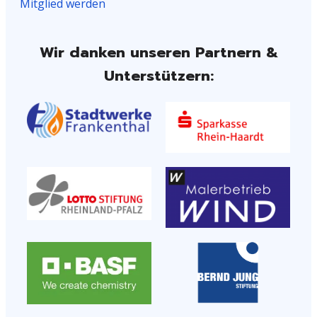
Mitglied werden
Wir danken unseren Partnern &
Unterstützern: