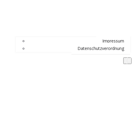
Impressum
Datenschutzverordnung