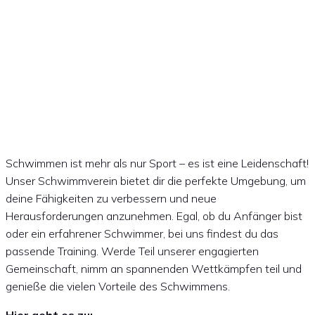
Schwimmen
Schwimmen ist mehr als nur Sport – es ist eine Leidenschaft!
Unser Schwimmverein bietet dir die perfekte Umgebung, um
deine Fähigkeiten zu verbessern und neue
Herausforderungen anzunehmen. Egal, ob du Anfänger bist
oder ein erfahrener Schwimmer, bei uns findest du das
passende Training. Werde Teil unserer engagierten
Gemeinschaft, nimm an spannenden Wettkämpfen teil und
genieße die vielen Vorteile des Schwimmens.
Hier geht es zu: