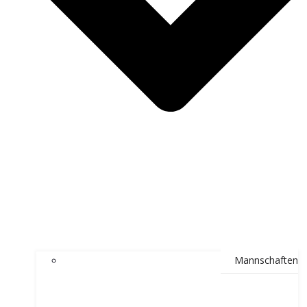
Mannschaften