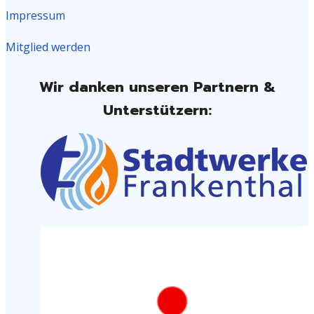
Impressum
Mitglied werden
Wir danken unseren Partnern &
Unterstützern: