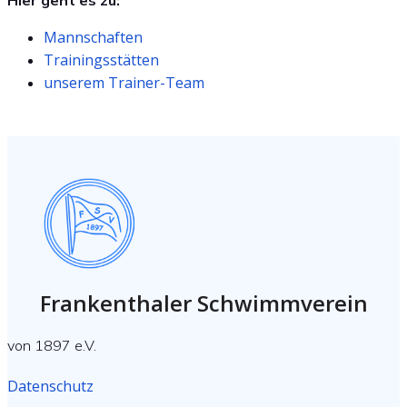
Mannschaften
Trainingsstätten
unserem Trainer-Team
Frankenthaler Schwimmverein
von 1897 e.V.
Datenschutz