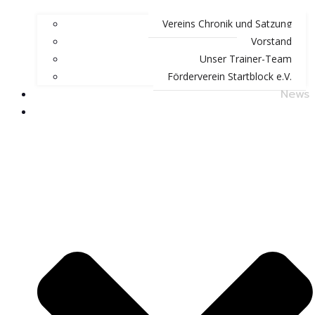
Vereins Chronik und Satzung
Vorstand
Unser Trainer-Team
Förderverein Startblock e.V.
News
Schwimmen