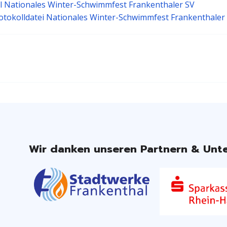
l Nationales Winter-Schwimmfest Frankenthaler SV
tokolldatei Nationales Winter-Schwimmfest Frankenthaler
Wir danken unseren Partnern & Unte