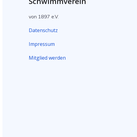
Schwimmverein
von 1897 e.V.
Datenschutz
Impressum
Mitglied werden