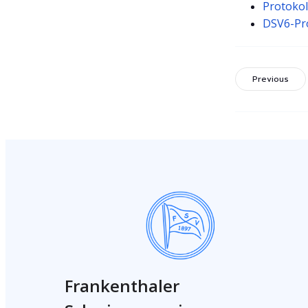
Protokol
DSV6-Pro
Previous
Frankenthaler