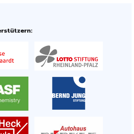
rstützern: