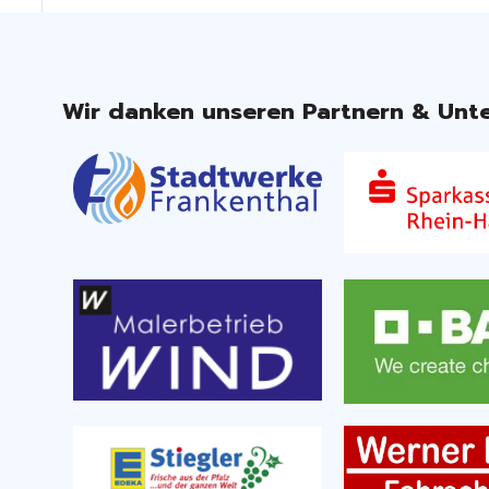
Wir danken unseren Partnern & Unte