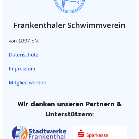
Frankenthaler Schwimmverein
von 1897 e.V.
Datenschutz
Impressum
Mitglied werden
Wir danken unseren Partnern &
Unterstützern: