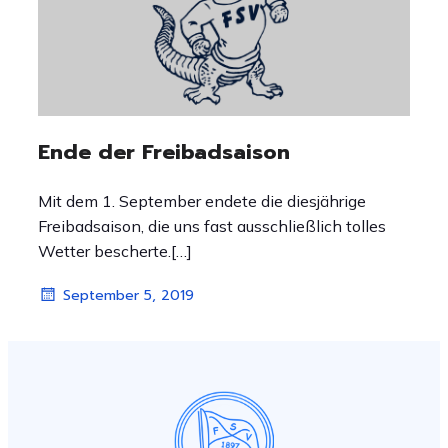
Ende der Freibadsaison
Mit dem 1. September endete die diesjährige
Freibadsaison, die uns fast ausschließlich tolles
Wetter bescherte.[…]
September 5, 2019