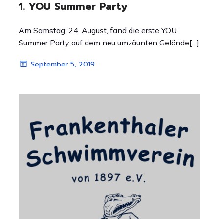
1. YOU Summer Party
Am Samstag, 24. August, fand die erste YOU
Summer Party auf dem neu umzäunten Gelände[…]
September 5, 2019