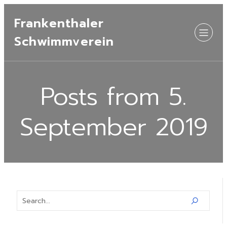
Frankenthaler
Schwimmverein
Posts from 5.
September 2019