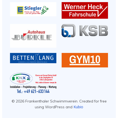
© 2026 Frankenthaler Schwimmverein. Created for free
Kubio
using WordPress and