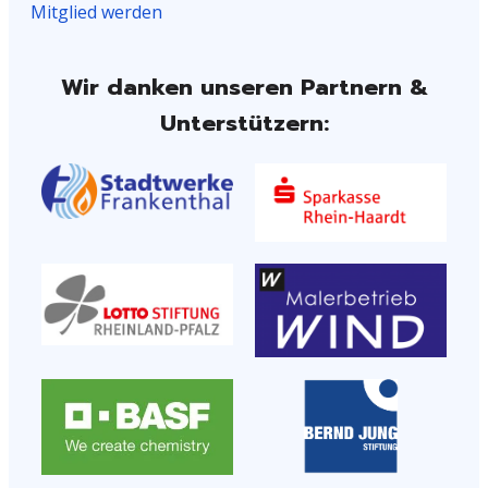
Mitglied werden
Wir danken unseren Partnern &
Unterstützern: