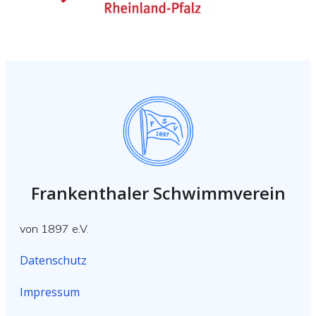
Frankenthaler Schwimmverein
von 1897 e.V.
Datenschutz
Impressum