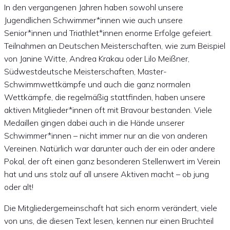
In den vergangenen Jahren haben sowohl unsere
Jugendlichen Schwimmer*innen wie auch unsere
Senior*innen und Triathlet*innen enorme Erfolge gefeiert.
Teilnahmen an Deutschen Meisterschaften, wie zum Beispiel
von Janine Witte, Andrea Krakau oder Lilo Meißner,
Südwestdeutsche Meisterschaften, Master-
Schwimmwettkämpfe und auch die ganz normalen
Wettkämpfe, die regelmäßig stattfinden, haben unsere
aktiven Mitglieder*innen oft mit Bravour bestanden. Viele
Medaillen gingen dabei auch in die Hände unserer
Schwimmer*innen – nicht immer nur an die von anderen
Vereinen. Natürlich war darunter auch der ein oder andere
Pokal, der oft einen ganz besonderen Stellenwert im Verein
hat und uns stolz auf all unsere Aktiven macht – ob jung
oder alt!
Die Mitgliedergemeinschaft hat sich enorm verändert, viele
von uns, die diesen Text lesen, kennen nur einen Bruchteil