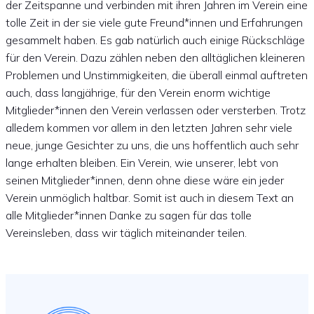
der Zeitspanne und verbinden mit ihren Jahren im Verein eine
tolle Zeit in der sie viele gute Freund*innen und Erfahrungen
gesammelt haben. Es gab natürlich auch einige Rückschläge
für den Verein. Dazu zählen neben den alltäglichen kleineren
Problemen und Unstimmigkeiten, die überall einmal auftreten
auch, dass langjährige, für den Verein enorm wichtige
Mitglieder*innen den Verein verlassen oder versterben. Trotz
alledem kommen vor allem in den letzten Jahren sehr viele
neue, junge Gesichter zu uns, die uns hoffentlich auch sehr
lange erhalten bleiben. Ein Verein, wie unserer, lebt von
seinen Mitglieder*innen, denn ohne diese wäre ein jeder
Verein unmöglich haltbar. Somit ist auch in diesem Text an
alle Mitglieder*innen Danke zu sagen für das tolle
Vereinsleben, dass wir täglich miteinander teilen.