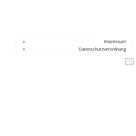
Impressum
Datenschutzverordnung