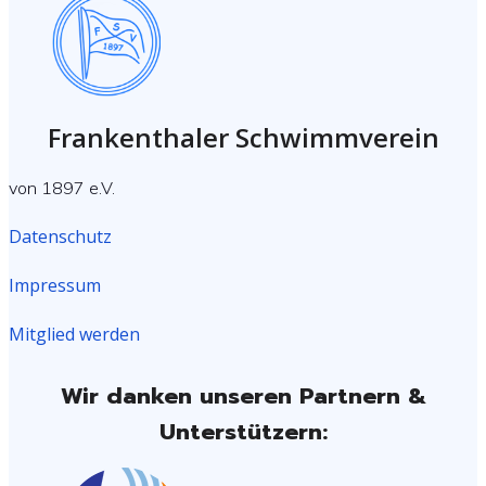
Frankenthaler Schwimmverein
von 1897 e.V.
Datenschutz
Impressum
Mitglied werden
Wir danken unseren Partnern &
Unterstützern: