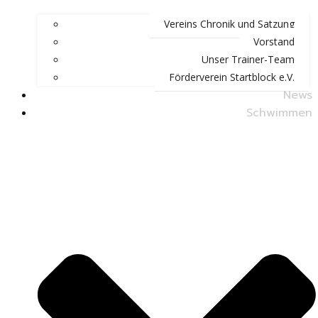
Vereins Chronik und Satzung
Vorstand
Unser Trainer-Team
Förderverein Startblock e.V.
News
Schwimmen