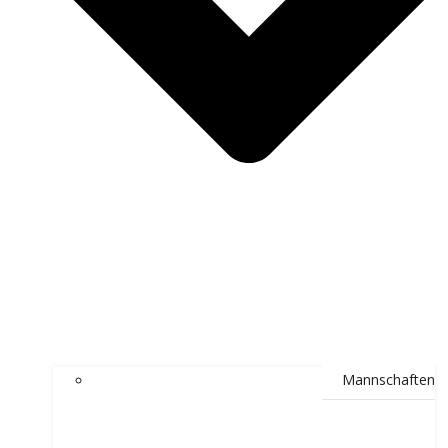
Mannschaften